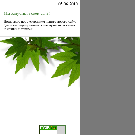
05.06.2010
Мы запустили свой сайт!
Поздравьте нас с открытием нашего нового сайта!
Здесь мы будем размещать информацию о нашей
компании и товарах.